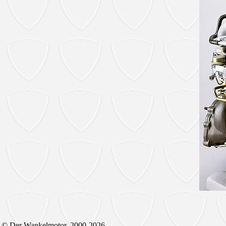
© Der Wankelmotor, 2000-2026