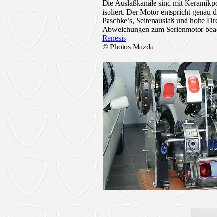
Die Auslaßkanäle sind mit Keramikpo
isoliert. Der Motor entspricht genau d
Paschke’s, Seitenauslaß und hohe Dr
Abweichungen zum Serienmotor bea
Renesis
© Photos Mazda