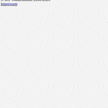
Impressum