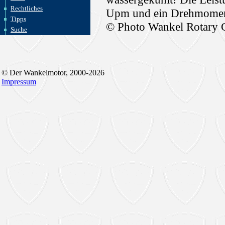
Rechtliches
Upm und ein Drehmomen
Tipps
© Photo Wankel Rotary
Suche
© Der Wankelmotor, 2000-2026
Impressum