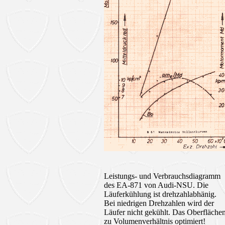
Leistungs- und Verbrauchsdiagramm
des EA-871 von Audi-NSU. Die
Läuferkühlung ist drehzahlabhänig.
Bei niedrigen Drehzahlen wird der
Läufer nicht gekühlt. Das Oberfläche
zu Volumenverhältnis optimiert!