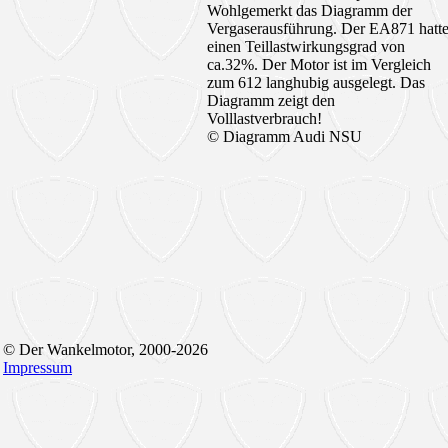
Wohlgemerkt das Diagramm der
Vergaserausführung. Der EA871 hatt
einen Teillastwirkungsgrad von
ca.32%. Der Motor ist im Vergleich
zum 612 langhubig ausgelegt. Das
Diagramm zeigt den
Volllastverbrauch!
© Diagramm Audi NSU
© Der Wankelmotor, 2000-2026
Impressum